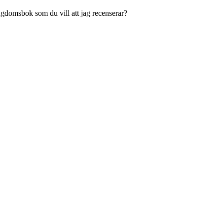
ngdomsbok som du vill att jag recenserar?